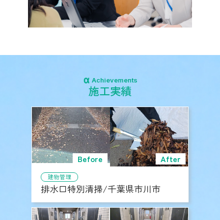
Achievements
施工実績
建物管理
排水口特別清掃/千葉県市川市