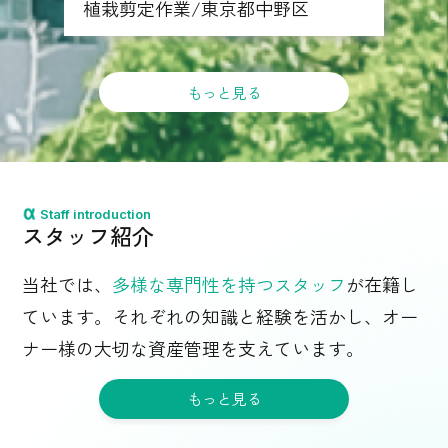
植栽剪定作業/東京都中野区
もっと見る
Staff introduction
スタッフ紹介
当社では、
多様な専門性を持つスタッフ
が在籍し
ています。それぞれの知識と経験を活かし、オー
ナー様の大切な資産管理を支えています。
もっと見る