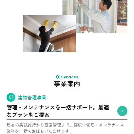
Services
事業案内
建物管理事業
01
管理・メンテナンスを一括サポート。
最適
なプランをご提案
建物の美観維持から設備管理まで、幅広い管理・メンテナンス
業務を一括でお任せいただけます。