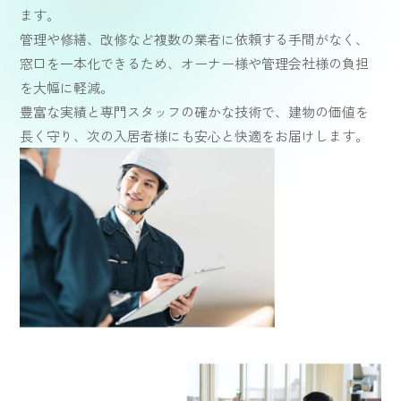
ます。
管理や修繕、改修など複数の業者に依頼する手間がなく、
窓口を一本化できるため、オーナー様や管理会社様の負担
を大幅に軽減。
豊富な実績と専門スタッフの確かな技術で、建物の価値を
長く守り、次の入居者様にも安心と快適をお届けします。