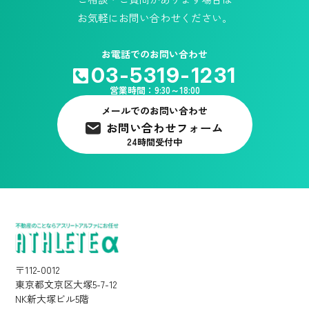
お気軽にお問い合わせください。
お電話でのお問い合わせ
03-5319-1231
営業時間：9:30～18:00
メールでのお問い合わせ
お問い合わせフォーム
24時間受付中
〒112-0012
東京都文京区大塚5-7-12
NK新大塚ビル5階