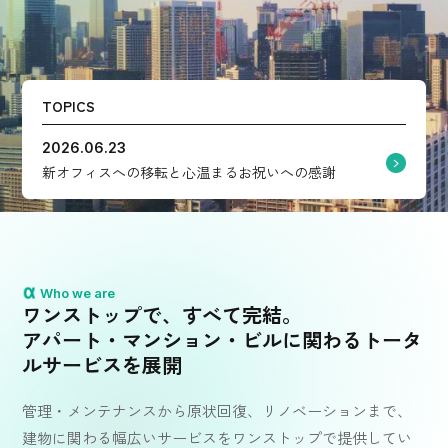
TOPICS
2026.06.23
新オフィスへの移転と心温まるお祝いへの感謝
Who we are
ワンストップで、すべて完結。
アパート・マンション・ビルに関わる
トータ
ルサービスを展開
管理・メンテナンスから原状回復、リノベーションまで、
建物に関わる幅広いサービスをワンストップで提供してい