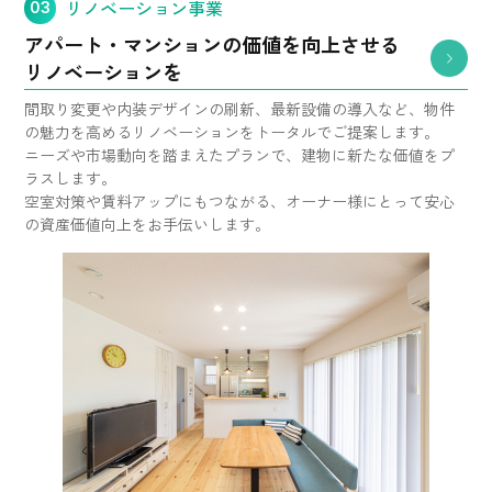
リノベーション事業
03
アパート・マンションの
価値を向上させる
リノベーションを
間取り変更や内装デザインの刷新、最新設備の導入など、物件
の魅力を高めるリノベーションをトータルでご提案します。
ニーズや市場動向を踏まえたプランで、建物に新たな価値をプ
ラスします。
空室対策や賃料アップにもつながる、オーナー様にとって安心
の資産価値向上をお手伝いします。