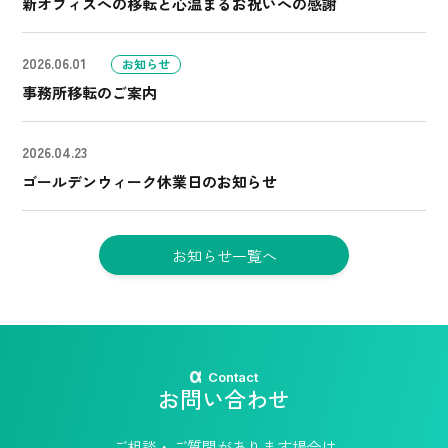
新オフィスへの移転と心温まるお祝いへの感謝
2026.06.01
お知らせ
事務所移転のご案内
2026.04.23
ゴールデンウィーク休業日のお知らせ
お知らせ一覧へ
Contact
お問い合わせ
ご相談・ご質問があります場合は