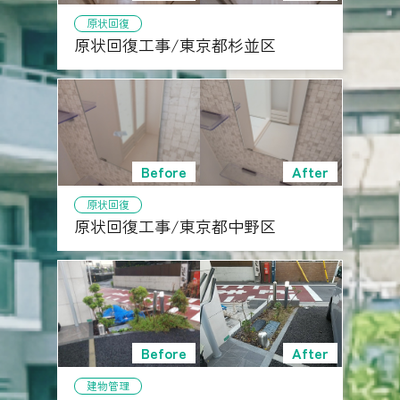
原状回復
原状回復工事/東京都杉並区
原状回復
原状回復工事/東京都中野区
建物管理