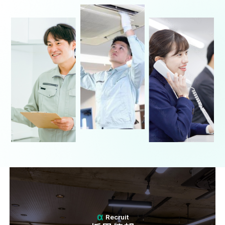
Recruit