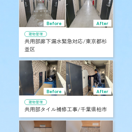
建物管理
共用部廊下漏水緊急対応/東京都杉
並区
建物管理
共用部タイル補修工事/千葉県柏市