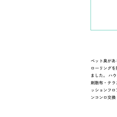
ペット臭があ
ローリングを
ました。 ハ
剤散布・テラ
ッションフロ
ンコンロ交換