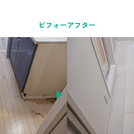
ビフォーアフター