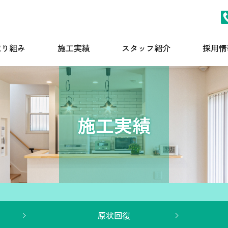
取り組み
施工実績
スタッフ紹介
採用情
施工実績
原状回復