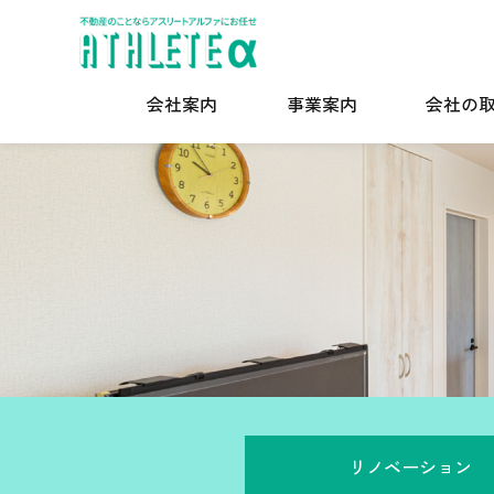
会社案内
事業案内
会社の
リノベーション