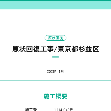
原状回復
原状回復工事/東京都杉並区
2026年1月
施工概要
施工費
1,114,040円