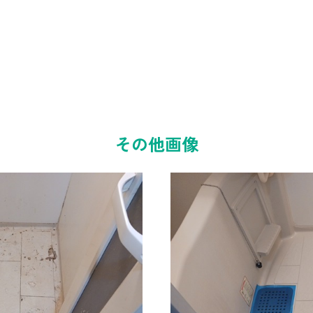
その他画像