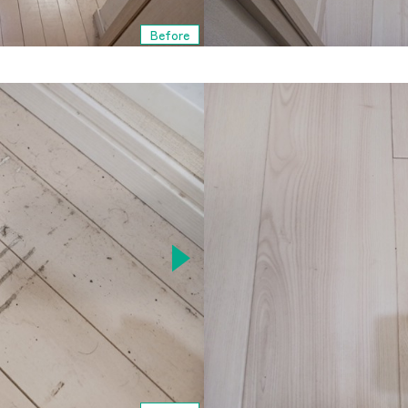
Before