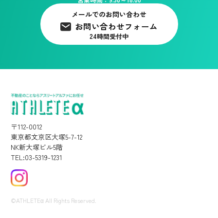
メールでのお問い合わせ
お問い合わせフォーム
24時間受付中
〒112-0012
東京都文京区大塚5-7-12
NK新大塚ビル5階
TEL:03-5319-1231
©ATHLETEα All Rights Reserved.