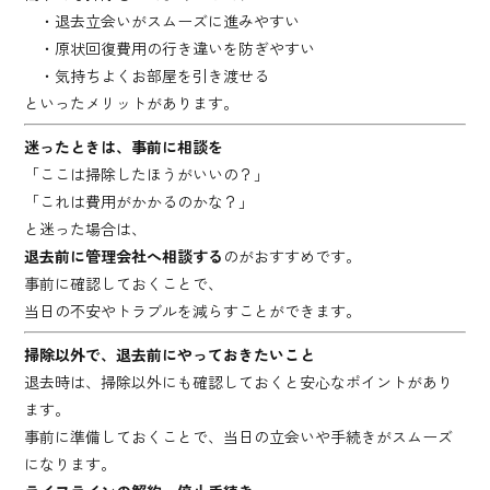
・退去立会いがスムーズに進みやすい
・原状回復費用の行き違いを防ぎやすい
・気持ちよくお部屋を引き渡せる
といったメリットがあります。
迷ったときは、事前に相談を
「ここは掃除したほうがいいの？」
「これは費用がかかるのかな？」
と迷った場合は、
退去前に管理会社へ相談する
のがおすすめです。
事前に確認しておくことで、
当日の不安やトラブルを減らすことができます。
掃除以外で、退去前にやっておきたいこと
退去時は、掃除以外にも確認しておくと安心なポイントがあり
ます。
事前に準備しておくことで、当日の立会いや手続きがスムーズ
になります。