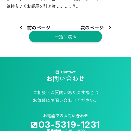
気持ちよくお部屋を引き渡しましょう。
前のページ
次のページ
一覧に戻る
Contact
お問い合わせ
ご相談・ご質問があります場合は
お気軽にお問い合わせください。
お電話でのお問い合わせ
03-5319-1231
営業時間：9:30～18:00