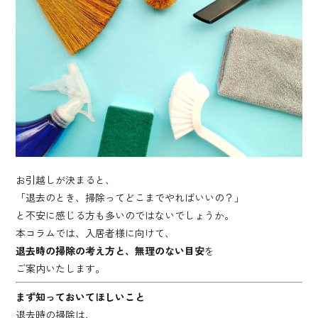
お引越しが決まると、
「退去のとき、掃除ってどこまでやればいいの？」
と不安に感じる方も多いのではないでしょうか。
本コラムでは、入居者様に向けて、
退去時の掃除の考え方と、無理のない目安
を
ご案内いたします。
まず知っておいてほしいこと
退去時の掃除は、