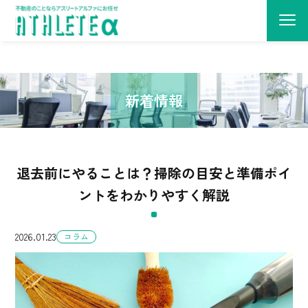
建物管理・原状回復・リノベーション・売買仲介に関するコラムや、当社か
らのお知らせを発信しています。
新着情報
退去前にやることは？掃除の目安と準備ポイ
ントをわかりやすく解説
2026.01.23
コラム