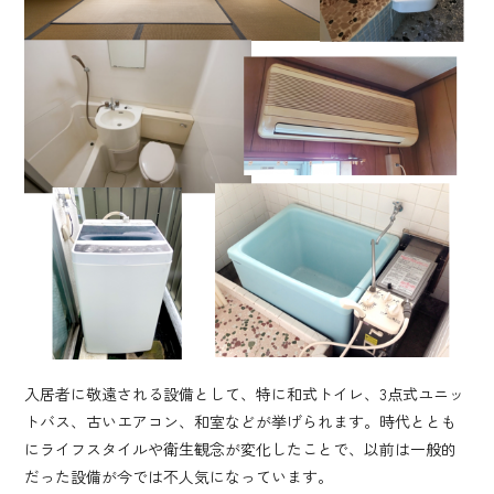
入居者に敬遠される設備として、特に和式トイレ、3点式ユニッ
トバス、古いエアコン、和室などが挙げられます。時代ととも
にライフスタイルや衛生観念が変化したことで、以前は一般的
だった設備が今では不人気になっています。