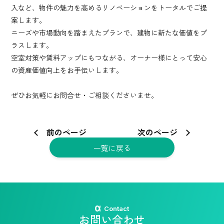
入など、物件の魅力を高めるリノベーションをトータルでご提
案します。
ニーズや市場動向を踏まえたプランで、建物に新たな価値をプ
ラスします。
空室対策や賃料アップにもつながる、オーナー様にとって安心
の資産価値向上をお手伝いします。
ぜひお気軽にお問合せ・ご相談くださいませ。
前のページ
次のページ
一覧に戻る
Contact
お問い合わせ