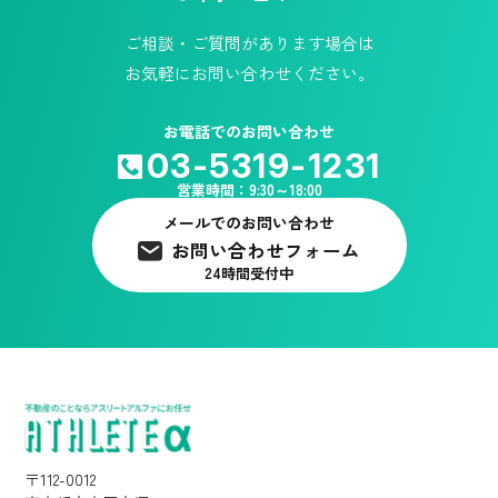
ご相談・ご質問があります場合は
お気軽にお問い合わせください。
お電話でのお問い合わせ
03-5319-1231
営業時間：9:30～18:00
メールでのお問い合わせ
お問い合わせフォーム
24時間受付中
〒112-0012