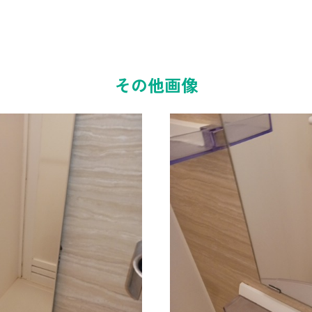
その他画像