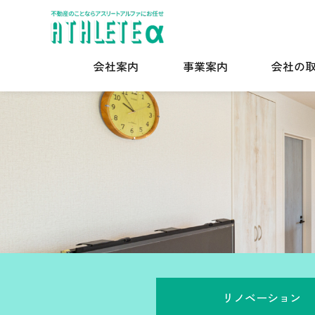
会社案内
事業案内
会社の
リノベーション