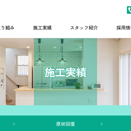
取り組み
施工実績
スタッフ紹介
採用情
施工実績
原状回復