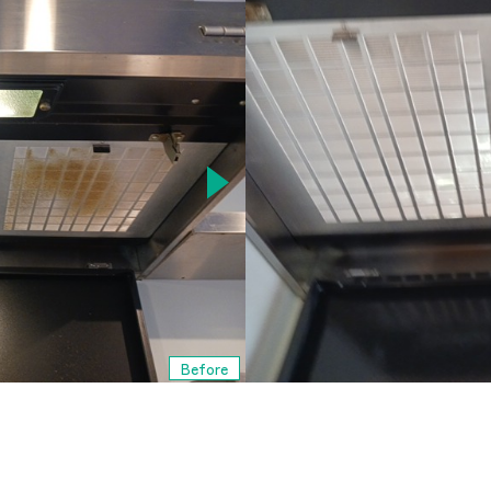
Before