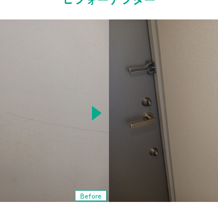
Before