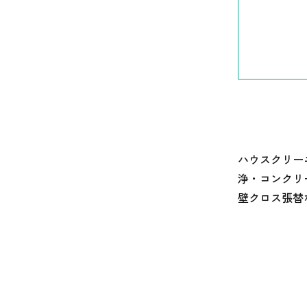
ハウスクリー
浄・コンクリ
壁クロス張替