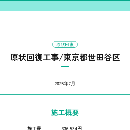
原状回復
原状回復工事/東京都世田谷区
2025年7月
施工概要
施工費
336,534円