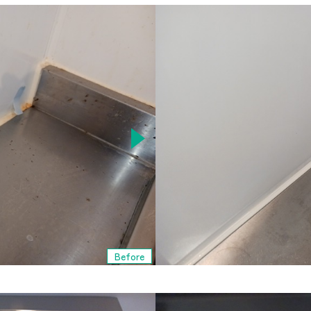
Before