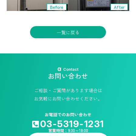
Before
After
一覧に戻る
Contact
お問い合わせ
ご相談・ご質問があります場合は
お気軽にお問い合わせください。
お電話でのお問い合わせ
03-5319-1231
営業時間：9:30～18:00