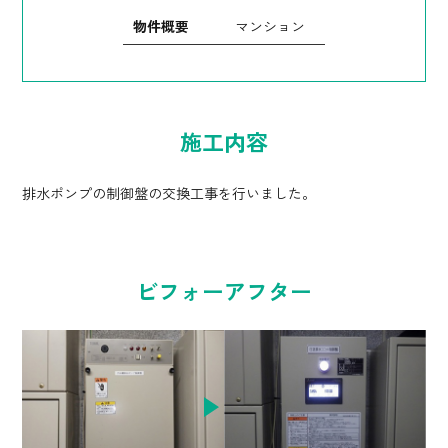
物件概要
マンション
施工内容
排水ポンプの制御盤の交換工事を行いました。
ビフォーアフター