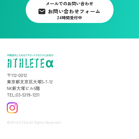
メールでのお問い合わせ
お問い合わせフォーム
24時間受付中
〒112-0012
東京都文京区大塚5-7-12
NK新大塚ビル5階
TEL:03-5319-1231
©ATHLETEα All Rights Reserved.