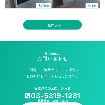
Before
After
一覧に戻る
Contact
お問い合わせ
ご相談・ご質問があります場合は
お気軽にお問い合わせください。
お電話でのお問い合わせ
03-5319-1231
営業時間：9:30～18:00