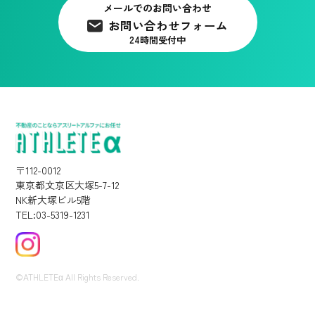
メールでのお問い合わせ
お問い合わせフォーム
24時間受付中
〒112-0012
東京都文京区大塚5-7-12
NK新大塚ビル5階
TEL:03-5319-1231
©ATHLETEα All Rights Reserved.