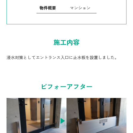
物件概要
マンション
施工内容
浸水対策としてエントランス入口に止水板を設置しました。
ビフォーアフター