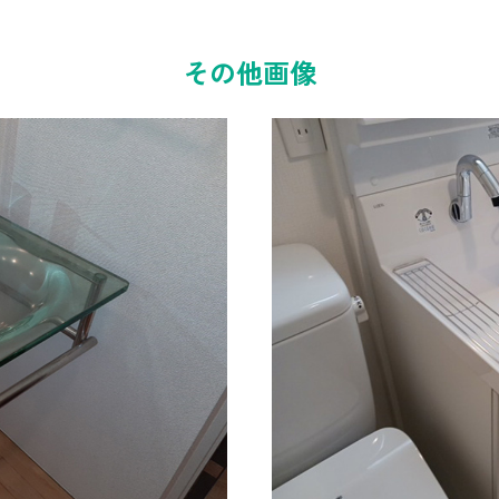
その他画像