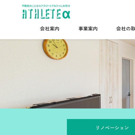
会社案内
事業案内
会社の
リノベーション