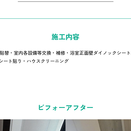
施工内容
ス貼替・室内各設備等交換・補修・浴室正面壁ダイノックシー
シート貼り・ハウスクリーニング
ビフォーアフター