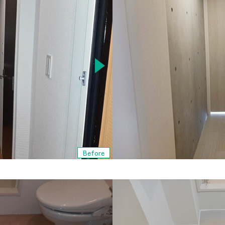
Before