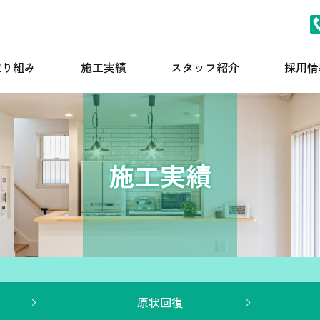
取り組み
施工実績
スタッフ紹介
採用情
施工実績
原状回復