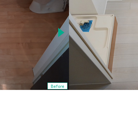
Before