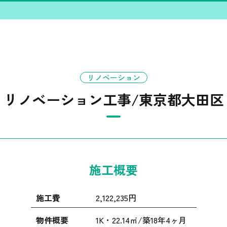
リノベーション
リノベーション工事/東京都大田区
施工概要
施工費
2,122,235円
物件概要
1K・22.14㎡/築18年4ヶ月