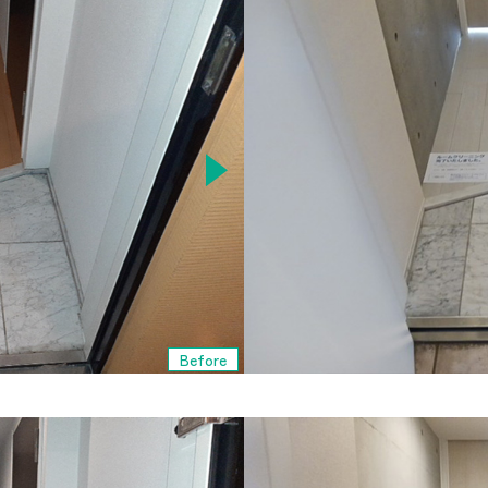
Before